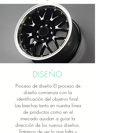
DISEÑO
Proceso de diseño El proceso de
diseño comienza con la
identificación del objetivo final.
Las brechas tanto en nuestra línea
de productos como en el
mercado ayudan a guiar la
dirección de los nuevos diseños.
Tratamos de ver lo que falta y