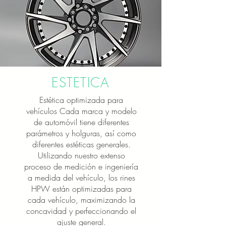
ESTETICA
Estética optimizada para
vehículos Cada marca y modelo
de automóvil tiene diferentes
parámetros y holguras, así como
diferentes estéticas generales.
Utilizando nuestro extenso
proceso de medición e ingeniería
a medida del vehículo, los rines
HPW están optimizadas para
cada vehículo, maximizando la
concavidad y perfeccionando el
ajuste general.