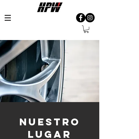
NUESTRO
LUGAR